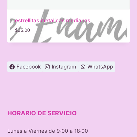
estrellitas metalicas medianas
$
35.00
Facebook
Instagram
WhatsApp
HORARIO DE SERVICIO
Lunes a Viernes de 9:00 a 18:00