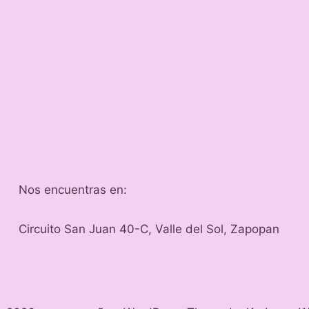
Nos encuentras en:
Circuito San Juan 40-C, Valle del Sol, Zapopan