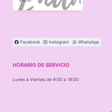
$
30.00
Facebook
Instagram
WhatsApp
HORARIO DE SERVICIO
Lunes a Viernes de 9:00 a 18:00