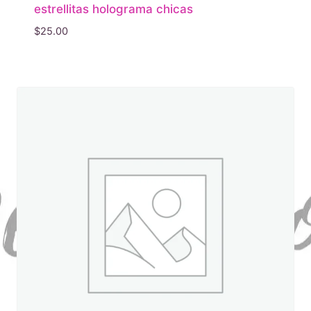
estrellitas holograma chicas
$
25.00