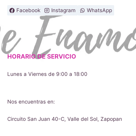
Facebook
Instagram
WhatsApp
HORARIO DE SERVICIO
Lunes a Viernes de 9:00 a 18:00
Nos encuentras en:
Circuito San Juan 40-C, Valle del Sol, Zapopan