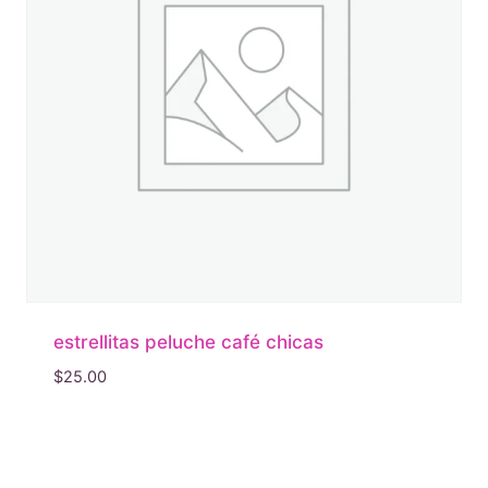
estrellitas peluche café chicas
$
25.00