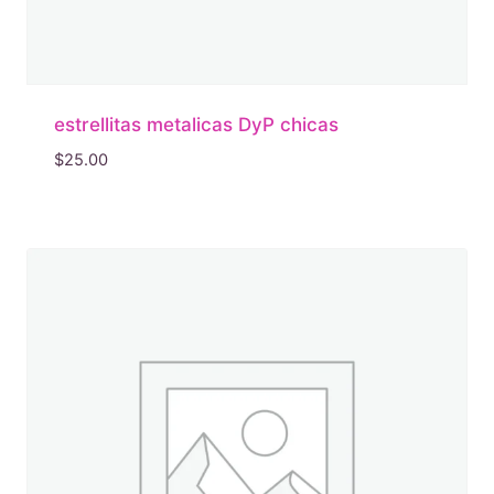
estrellitas metalicas DyP chicas
$
25.00