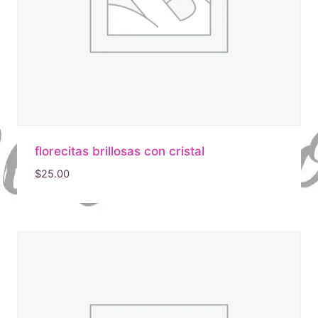
florecitas brillosas con cristal
$
25.00