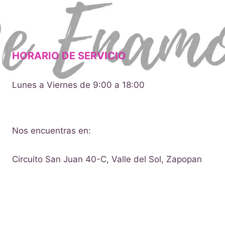
HORARIO DE SERVICIO
Lunes a Viernes de 9:00 a 18:00
Nos encuentras en:
Circuito San Juan 40-C, Valle del Sol, Zapopan