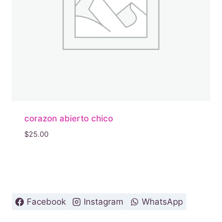
corazon abierto chico
$
25.00
Facebook
Instagram
WhatsApp