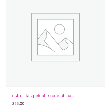
estrellitas peluche café chicas
$
25.00