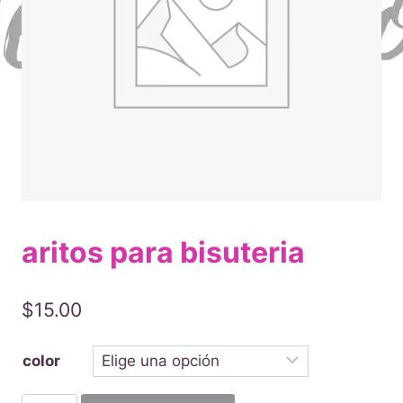
aritos para bisuteria
$
15.00
color