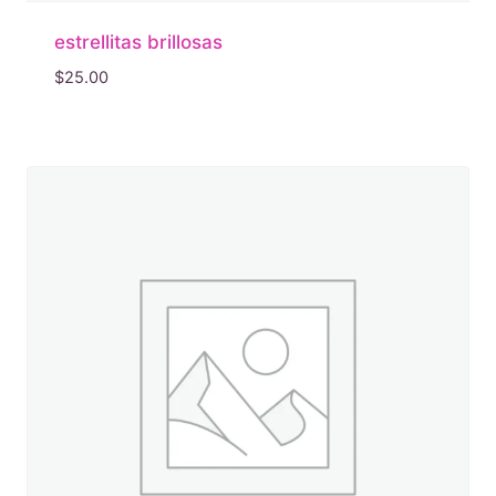
estrellitas brillosas
$
25.00