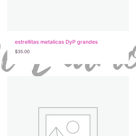
estrellitas metalicas DyP grandes
$
35.00