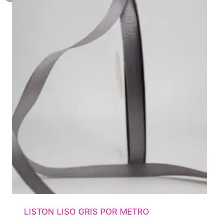
LISTON LISO GRIS POR METRO