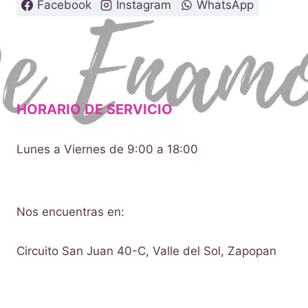
Facebook
Instagram
WhatsApp
$10.00
HORARIO DE SERVICIO
Lunes a Viernes de 9:00 a 18:00
Nos encuentras en:
Circuito San Juan 40-C, Valle del Sol, Zapopan