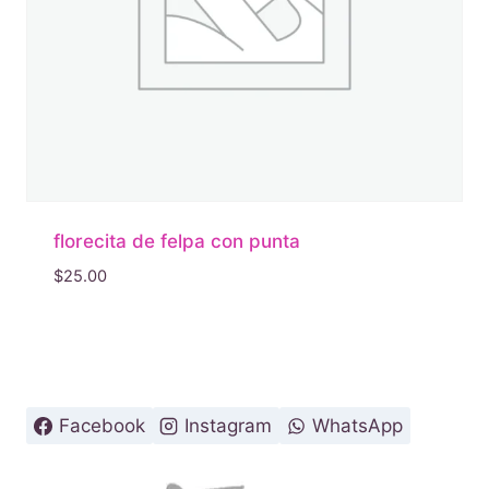
florecita de felpa con punta
$
25.00
Facebook
Instagram
WhatsApp