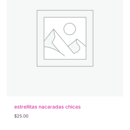
estrellitas nacaradas chicas
$
25.00