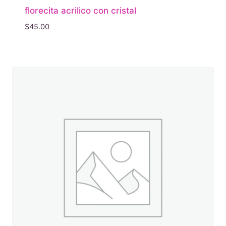
florecita acrilico con cristal
$
45.00