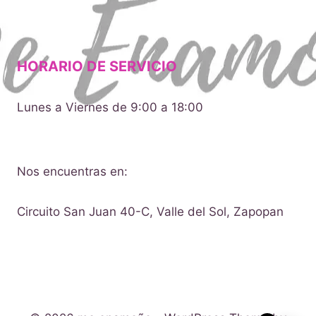
HORARIO DE SERVICIO
Lunes a Viernes de 9:00 a 18:00
Nos encuentras en:
Circuito San Juan 40-C, Valle del Sol, Zapopan