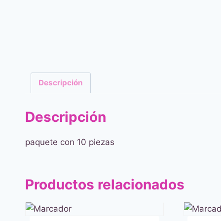
Descripción
Descripción
paquete con 10 piezas
Productos relacionados