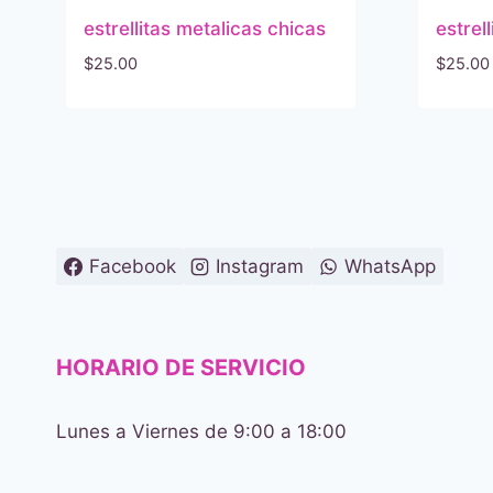
estrellitas metalicas chicas
estrel
$
25.00
$
25.00
Facebook
Instagram
WhatsApp
HORARIO DE SERVICIO
Lunes a Viernes de 9:00 a 18:00