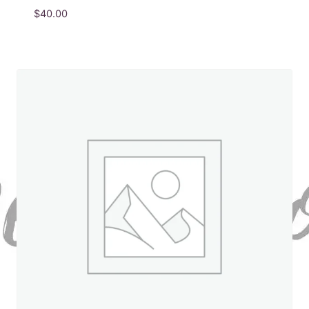
$
40.00