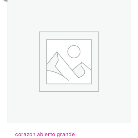
corazon abierto grande