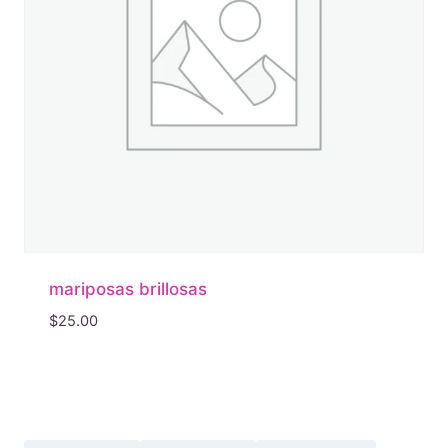
mariposas brillosas
$
25.00