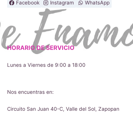
Facebook
Instagram
WhatsApp
HORARIO DE SERVICIO
Lunes a Viernes de 9:00 a 18:00
Nos encuentras en:
Circuito San Juan 40-C, Valle del Sol, Zapopan