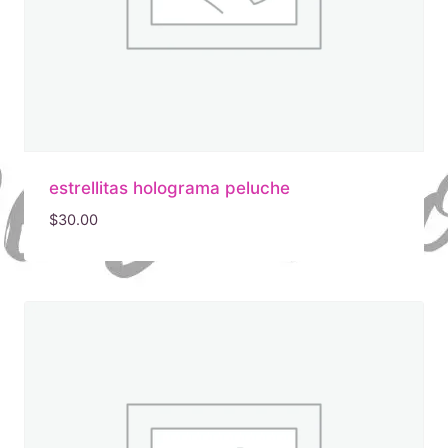
estrellitas holograma peluche
$
30.00