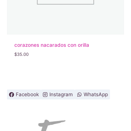
corazones nacarados con orilla
$
35.00
Facebook
Instagram
WhatsApp