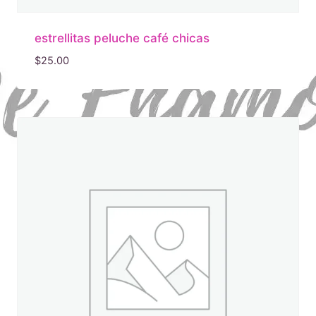
estrellitas peluche café chicas
$
25.00