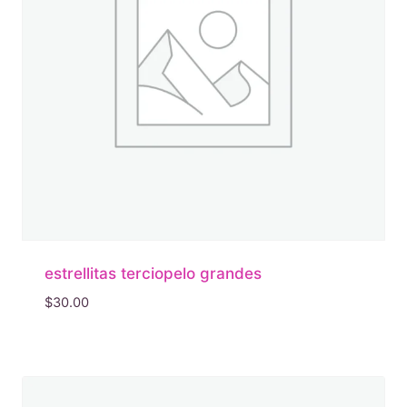
estrellitas terciopelo grandes
$
30.00