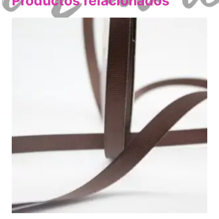
Productos relacionados