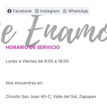
$2.00
hasta
Facebook
Instagram
WhatsApp
$14.00
HORARIO DE SERVICIO
Lunes a Viernes de 9:00 a 18:00
Nos encuentras en:
Circuito San Juan 40-C, Valle del Sol, Zapopan